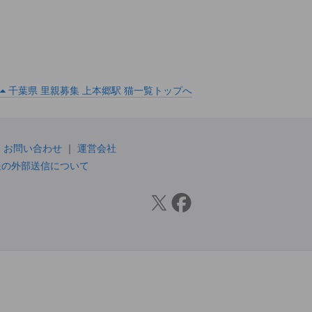
千葉県 里親募集 上本郷駅 猫一覧トップへ
お問い合わせ
運営会社
報の外部送信について