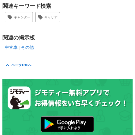
関連キーワード検索
キャンター
キャリア
関連の掲示板
中古車
その他
ページTOPへ