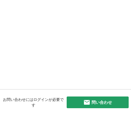
お問い合わせにはログインが必要で
問い合わせ
す
初めての方へ
利用規約