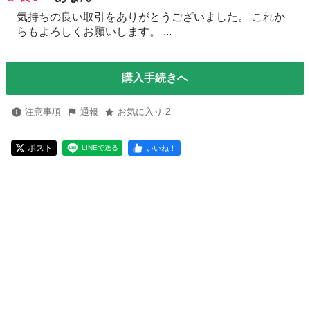
気持ちの良い取引をありがとうございました。 これか
らもよろしくお願いします。 ...
購入手続きへ
注意事項
通報
お気に入り 2
ポスト
いいね！
LINEで送る