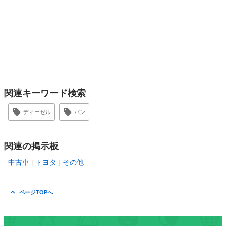
関連キーワード検索
ディーゼル
バン
関連の掲示板
中古車
トヨタ
その他
ページTOPへ