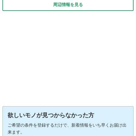
周辺情報を見る
欲しいモノが見つからなかった方
ご希望の条件を登録するだけで、新着情報をいち早くお届け出
来ます。