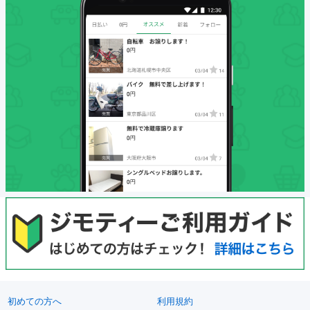
初めての方へ
利用規約