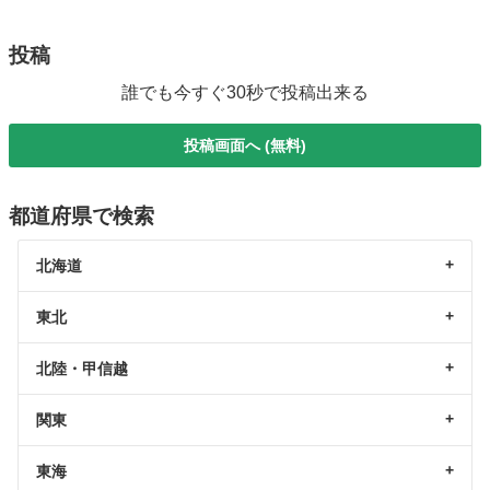
投稿
誰でも今すぐ30秒で投稿出来る
投稿画面へ (無料)
都道府県で検索
北海道
東北
北陸・甲信越
関東
東海