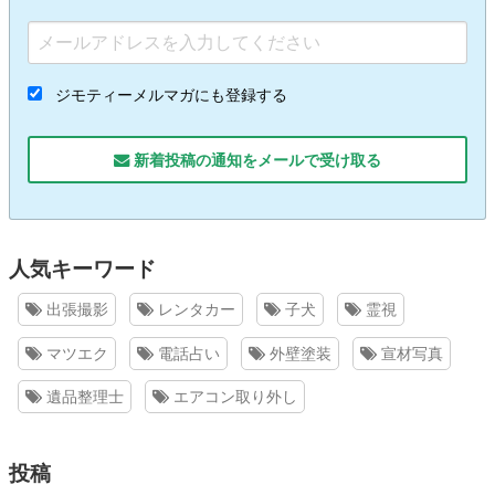
ジモティーメルマガにも登録する
新着投稿の通知をメールで受け取る
人気キーワード
出張撮影
レンタカー
子犬
霊視
マツエク
電話占い
外壁塗装
宣材写真
遺品整理士
エアコン取り外し
投稿