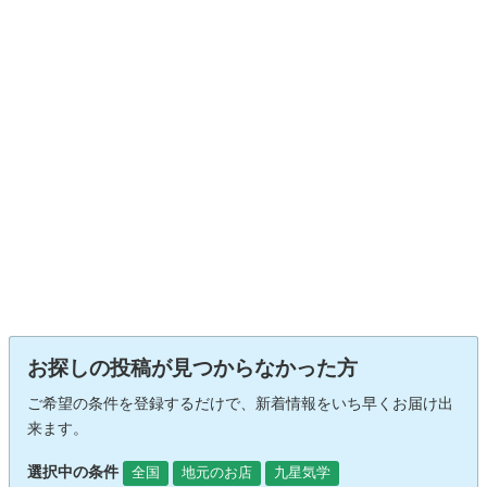
お探しの投稿が見つからなかった方
ご希望の条件を登録するだけで、新着情報をいち早くお届け出
来ます。
選択中の条件
全国
地元のお店
九星気学