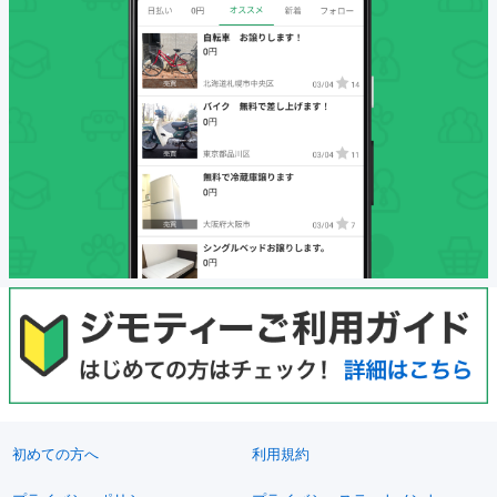
初めての方へ
利用規約