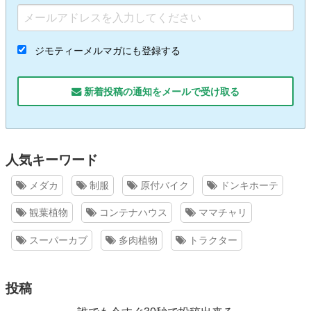
ジモティーメルマガにも登録する
新着投稿の通知をメールで受け取る
人気キーワード
メダカ
制服
原付バイク
ドンキホーテ
観葉植物
コンテナハウス
ママチャリ
スーパーカブ
多肉植物
トラクター
投稿