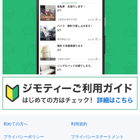
初めての方へ
利用規約
プライバシーポリシー
プライバシーステートメント