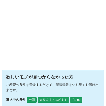
欲しいモノが見つからなかった方
ご希望の条件を登録するだけで、新着情報をいち早くお届け出
来ます。
選択中の条件
全国
売ります・あげます
Yahoo