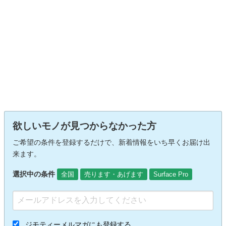
欲しいモノが見つからなかった方
ご希望の条件を登録するだけで、新着情報をいち早くお届け出
来ます。
選択中の条件
全国
売ります・あげます
Surface Pro
ジモティーメルマガにも登録する