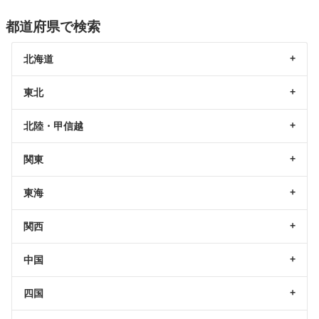
都道府県で検索
北海道
東北
北陸・甲信越
関東
東海
関西
中国
四国