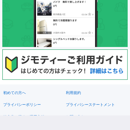
初めての方へ
利用規約
プライバシーポリシー
プライバシーステートメント
健全化に資する運用方針
お問い合わせ
運営会社
サイトマップ