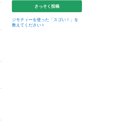
さっそく投稿
ジモティーを使った「スゴい！」を
教えてください