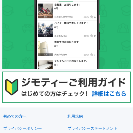
初めての方へ
利用規約
プライバシーポリシー
プライバシーステートメント