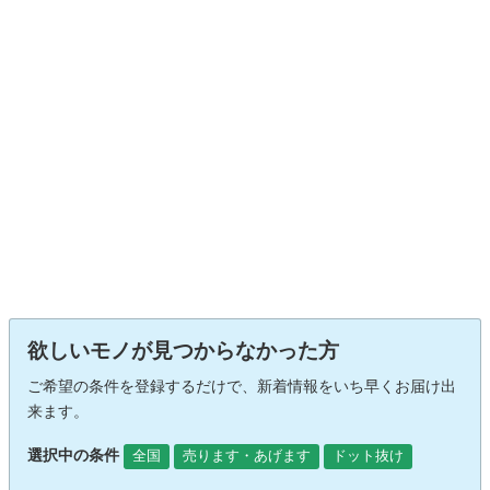
欲しいモノが見つからなかった方
ご希望の条件を登録するだけで、新着情報をいち早くお届け出
来ます。
選択中の条件
全国
売ります・あげます
ドット抜け