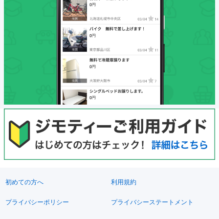
初めての方へ
利用規約
プライバシーポリシー
プライバシーステートメント