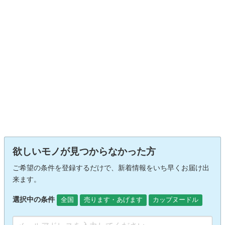
欲しいモノが見つからなかった方
ご希望の条件を登録するだけで、新着情報をいち早くお届け出
来ます。
選択中の条件
全国
売ります・あげます
カップヌードル