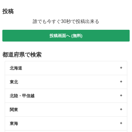
投稿
誰でも今すぐ30秒で投稿出来る
投稿画面へ (無料)
都道府県で検索
北海道
東北
北陸・甲信越
関東
東海