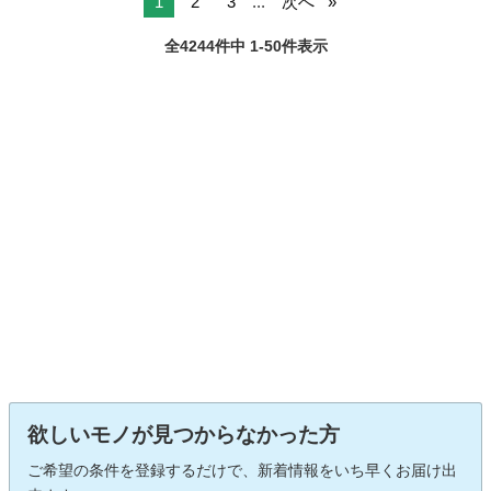
1
2
3
...
次へ
全4244件中 1-50件表示
欲しいモノが見つからなかった方
ご希望の条件を登録するだけで、新着情報をいち早くお届け出