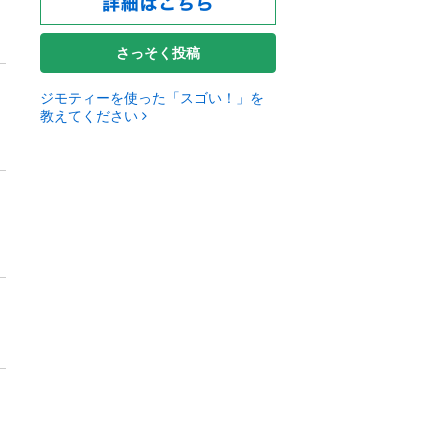
さっそく投稿
ジモティーを使った「スゴい！」を
教えてください