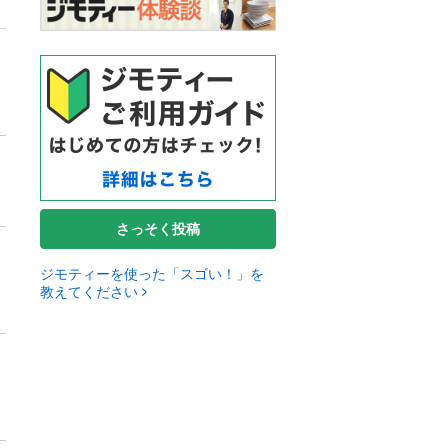
さっそく投稿
ジモティーを使った「スゴい！」を
教えてください