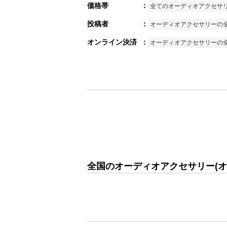
価格帯
：
全てのオーディオアクセサ
投稿者
：
オーディオアクセサリーの
オンライン決済
：
オーディオアクセサリーの
全国のオーディオアクセサリー(オ