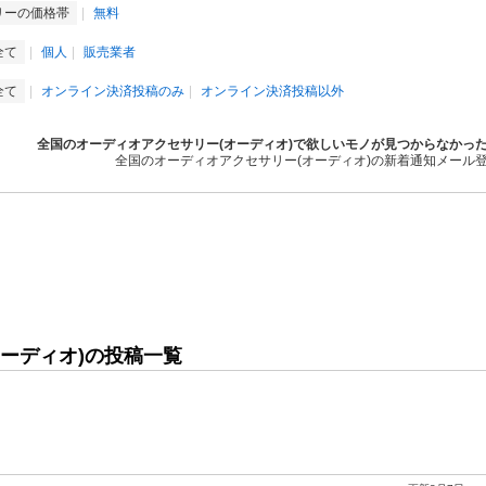
リーの価格帯
無料
全て
個人
販売業者
全て
オンライン決済投稿のみ
オンライン決済投稿以外
全国のオーディオアクセサリー(オーディオ)で欲しいモノが見つからなかっ
全国のオーディオアクセサリー(オーディオ)の新着通知メール
ーディオ)の投稿一覧