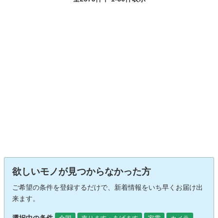
欲しいモノが見つからなかった方
ご希望の条件を登録するだけで、新着情報をいち早くお届け出
来ます。
選択中の条件