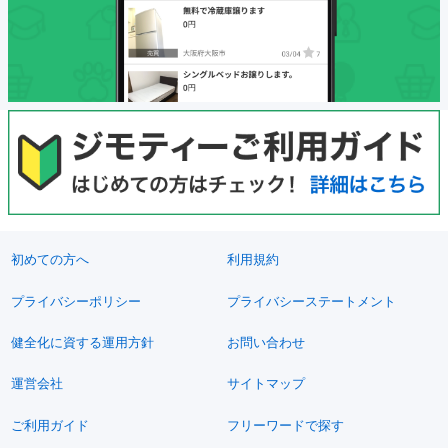
初めての方へ
利用規約
プライバシーポリシー
プライバシーステートメント
健全化に資する運用方針
お問い合わせ
運営会社
サイトマップ
ご利用ガイド
フリーワードで探す