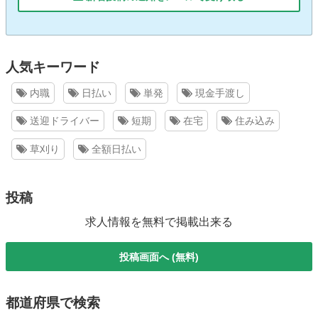
人気キーワード
内職
日払い
単発
現金手渡し
送迎ドライバー
短期
在宅
住み込み
草刈り
全額日払い
投稿
求人情報を無料で掲載出来る
投稿画面へ (無料)
都道府県で検索