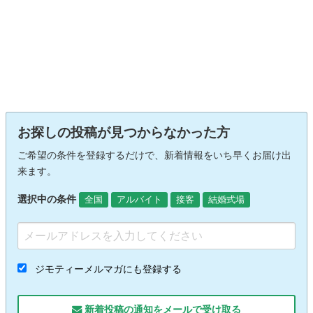
お探しの投稿が見つからなかった方
ご希望の条件を登録するだけで、新着情報をいち早くお届け出
来ます。
選択中の条件
全国
アルバイト
接客
結婚式場
ジモティーメルマガにも登録する
新着投稿の通知をメールで受け取る