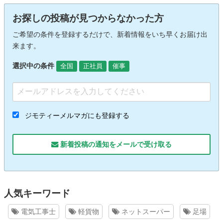
お探しの投稿が見つからなかった方
ご希望の条件を登録するだけで、新着情報をいち早くお届け出
来ます。
選択中の条件
全国
正社員
催事
ジモティーメルマガにも登録する
新着投稿の通知をメールで受け取る
人気キーワード
電気工事士
軽貨物
ネットスーパー
足場