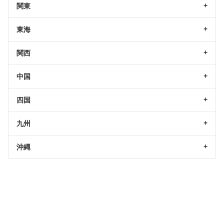
関東
東海
関西
中国
四国
九州
沖縄