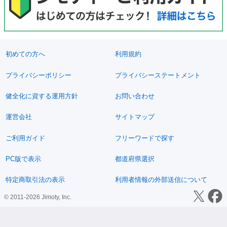
初めての方へ
利用規約
プライバシーポリシー
プライバシーステートメント
健全化に資する運用方針
お問い合わせ
運営会社
サイトマップ
ご利用ガイド
フリーワードで探す
PC版で表示
都道府県選択
特定商取引法の表示
利用者情報の外部送信について
© 2011-2026 Jimoty, Inc.