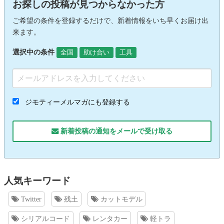
お探しの投稿が見つからなかった方
ご希望の条件を登録するだけで、新着情報をいち早くお届け出
来ます。
選択中の条件
全国
助け合い
工具
ジモティーメルマガにも登録する
新着投稿の通知をメールで受け取る
人気キーワード
Twitter
残土
カットモデル
シリアルコード
レンタカー
軽トラ