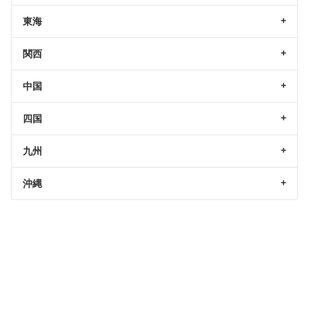
東海
関西
中国
四国
九州
沖縄