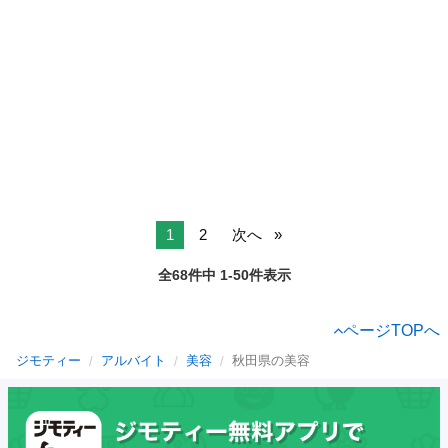
1
2
次へ
全68件中 1-50件表示
ページTOPへ
ジモティー
アルバイト
美容
秋田県の美容