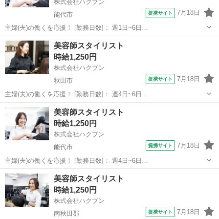
株式会社ハクブン
7月18日
提携サイト
能代市
主婦(夫)の働くを応援！ [勤務日数]： 週1日~6日
09:00~12:00/10:00~14:00/13:00~16:00/15:00~18:00/09:00~18:00 月/
秋田
能代市
美容師
美容師スタイリスト
火/水/木/金/土/日 などから選べます ...
時給1,250円
株式会社ハクブン
7月18日
提携サイト
秋田市
主婦(夫)の働くを応援！ [勤務日数]： 週4日~6日
09:00~12:00/10:00~14:00/13:00~16:00/15:00~18:00/09:00~18:00 月/
秋田
秋田市
美容師
美容師スタイリスト
火/水/木/金/土/日 などから選べます ...
時給1,250円
株式会社ハクブン
7月18日
提携サイト
能代市
主婦(夫)の働くを応援！ [勤務日数]： 週4日~6日
09:00~12:00/10:00~14:00/13:00~16:00/15:00~18:00/09:00~18:00 月/
秋田
能代市
美容師
美容師スタイリスト
火/水/木/金/土/日 などから選べます ...
時給1,250円
株式会社ハクブン
7月18日
提携サイト
南秋田郡