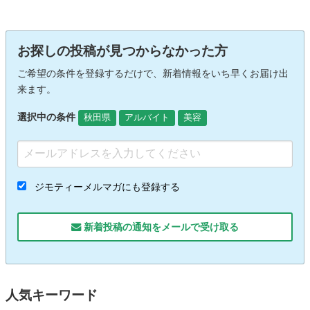
お探しの投稿が見つからなかった方
ご希望の条件を登録するだけで、新着情報をいち早くお届け出
来ます。
選択中の条件
秋田県
アルバイト
美容
ジモティーメルマガにも登録する
新着投稿の通知をメールで受け取る
人気キーワード