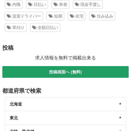
内職
日払い
単発
現金手渡し
送迎ドライバー
短期
在宅
住み込み
草刈り
全額日払い
投稿
求人情報を無料で掲載出来る
投稿画面へ (無料)
都道府県で検索
北海道
東北