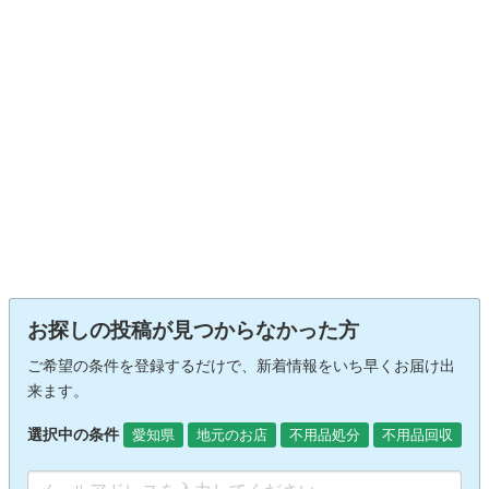
お探しの投稿が見つからなかった方
ご希望の条件を登録するだけで、新着情報をいち早くお届け出
来ます。
選択中の条件
愛知県
地元のお店
不用品処分
不用品回収