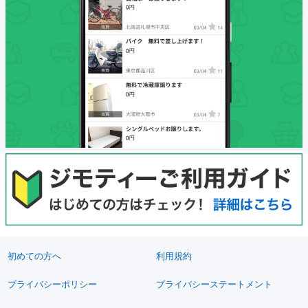
初めての方へ
利用規約
プライバシーポリシー
プライバシーステートメント