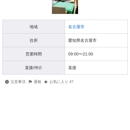
地域
名古屋市
住所
愛知県名古屋市
営業時間
09:00
〜
21:00
直接/仲介
直接
注意事項
通報
お気に入り 47