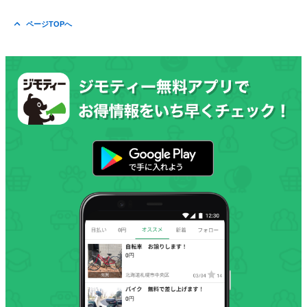
ページTOPへ