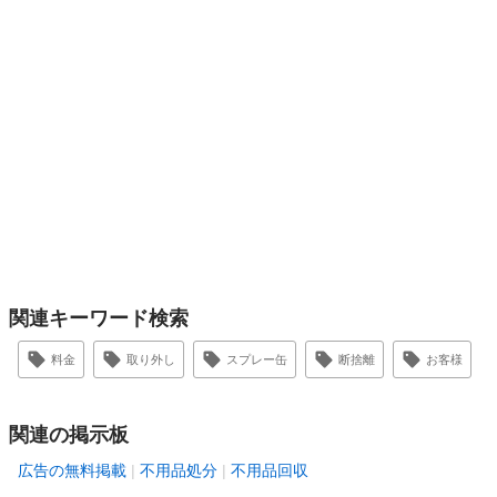
関連キーワード検索
料金
取り外し
スプレー缶
断捨離
お客様
関連の掲示板
広告の無料掲載
不用品処分
不用品回収