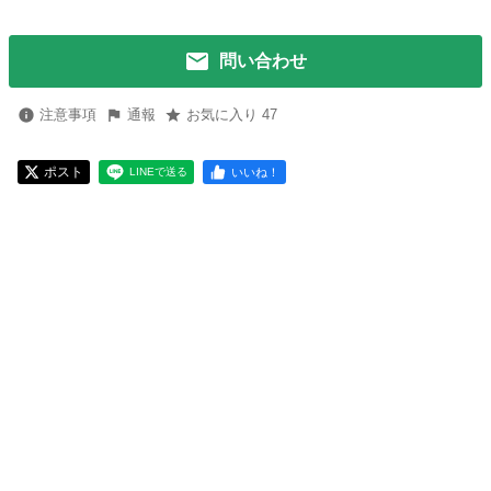
問い合わせ
注意事項
通報
お気に入り 47
ポスト
いいね！
LINEで送る