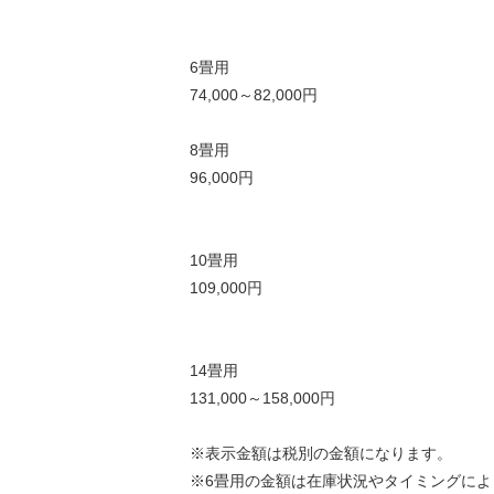
6畳用
74,000～82,000円
8畳用
96,000円
10畳用
109,000円
14畳用
131,000～158,000円
※表示金額は税別の金額になります。
※6畳用の金額は在庫状況やタイミングによ