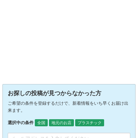
お探しの投稿が見つからなかった方
ご希望の条件を登録するだけで、新着情報をいち早くお届け出
来ます。
選択中の条件
全国
地元のお店
プラスチック