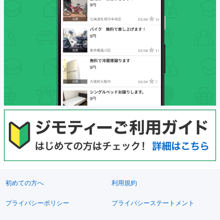
初めての方へ
利用規約
プライバシーポリシー
プライバシーステートメント