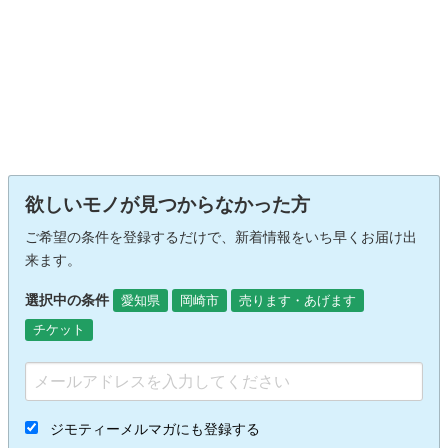
欲しいモノが見つからなかった方
ご希望の条件を登録するだけで、新着情報をいち早くお届け出
来ます。
選択中の条件
愛知県
岡崎市
売ります・あげます
チケット
ジモティーメルマガにも登録する