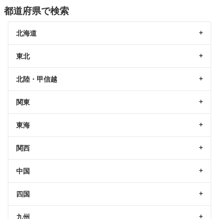
都道府県で検索
北海道
東北
北陸・甲信越
関東
東海
関西
中国
四国
九州