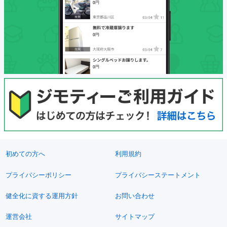
初めての方へ
利用規約
プライバシーポリシー
プライバシーステートメント
健全化に資する運用方針
お問い合わせ
運営会社
サイトマップ