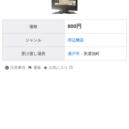
800円
価格
ジャンル
周辺機器
受け渡し場所
瀬戸市
- 美濃池町
注意事項
通報
お気に入り 25