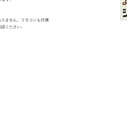
ありません。リモコンも付属
ください。
