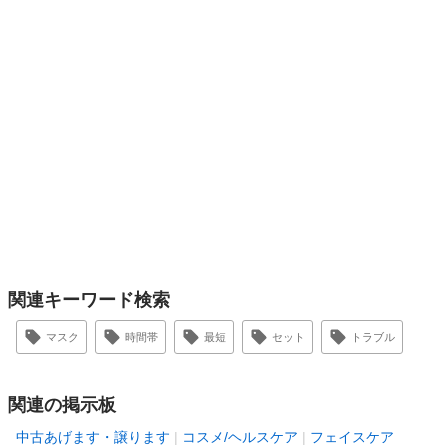
関連キーワード検索
マスク
時間帯
最短
セット
トラブル
関連の掲示板
中古あげます・譲ります
コスメ/ヘルスケア
フェイスケア