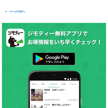
ページTOPへ