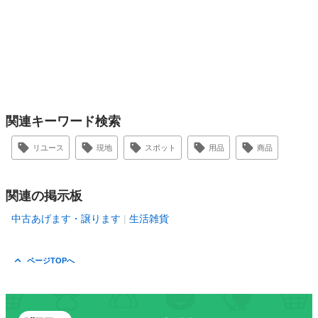
関連キーワード検索
リユース
現地
スポット
用品
商品
関連の掲示板
中古あげます・譲ります
生活雑貨
ページTOPへ