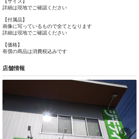
【サイズ】

詳細は現地でご確認ください

【付属品】

画像に写っているもので全てとなります

詳細は現地でご確認ください

【価格】

有償の商品は消費税込みです
店舗情報