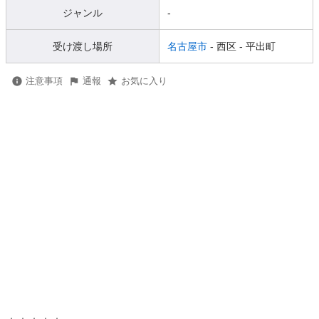
ジャンル
-
受け渡し場所
名古屋市
- 西区
- 平出町
注意事項
通報
お気に入り