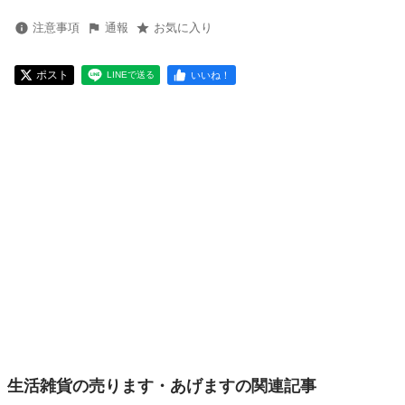
注意事項
通報
お気に入り
ポスト
いいね！
LINEで送る
生活雑貨の売ります・あげますの関連記事