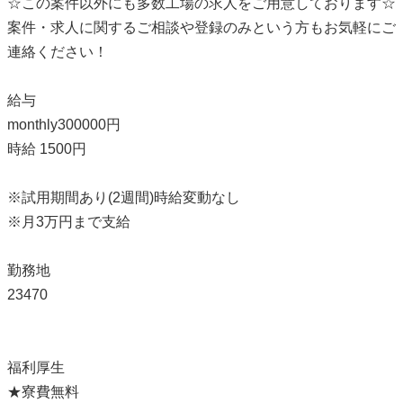
☆この案件以外にも多数工場の求人をご用意しております☆
案件・求人に関するご相談や登録のみという方もお気軽にご
連絡ください！
給与
monthly300000円
時給 1500円
※試用期間あり(2週間)時給変動なし
※月3万円まで支給
勤務地
23470
福利厚生
★寮費無料