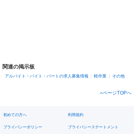
関連の掲示板
アルバイト・バイト・パートの求人募集情報
軽作業
その他
ページTOPへ
初めての方へ
利用規約
プライバシーポリシー
プライバシーステートメント