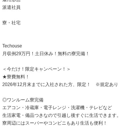
派遣社員
寮・社宅
Techouse
月収例29万円！土日休み！無料の寮完備！
＜今だけ！限定キャンペーン！＞
★寮費無料！
2026年12月末までに入社された方、限定！ ※規定あり
◎ワンルーム寮完備
エアコン・冷蔵庫・電子レンジ・洗濯機・テレビなど
生活家電・備品つきなので引越し後すぐに生活できます。
寮周辺にはスーパーやコンビニもあり生活も便利！