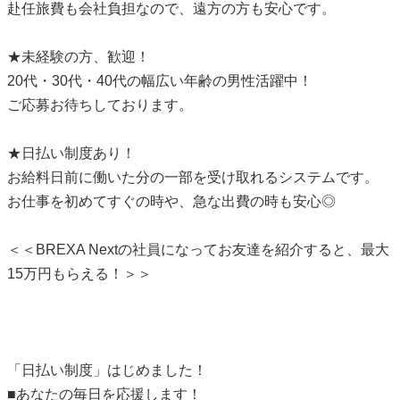
赴任旅費も会社負担なので、遠方の方も安心です。
★未経験の方、歓迎！
20代・30代・40代の幅広い年齢の男性活躍中！
ご応募お待ちしております。
★日払い制度あり！
お給料日前に働いた分の一部を受け取れるシステムです。
お仕事を初めてすぐの時や、急な出費の時も安心◎
＜＜BREXA Nextの社員になってお友達を紹介すると、最大
15万円もらえる！＞＞
「日払い制度」はじめました！
■あなたの毎日を応援します！