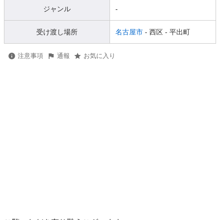
ジャンル
-
受け渡し場所
名古屋市
- 西区
- 平出町
注意事項
通報
お気に入り