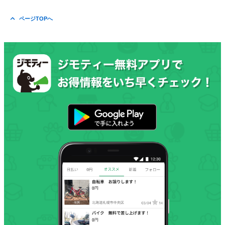
ページTOPへ