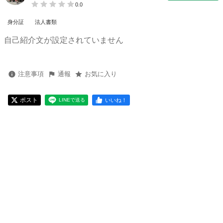
0.0
身分証
法人書類
自己紹介文が設定されていません
注意事項
通報
お気に入り
ポスト
いいね！
LINEで送る