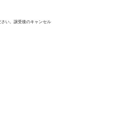
ださい。譲受後のキャンセル