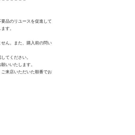
不要品のリユースを促進して
ます。

ません。また、購入前の問い
してください。

願いいたします。

、ご来店いただいた順番でお