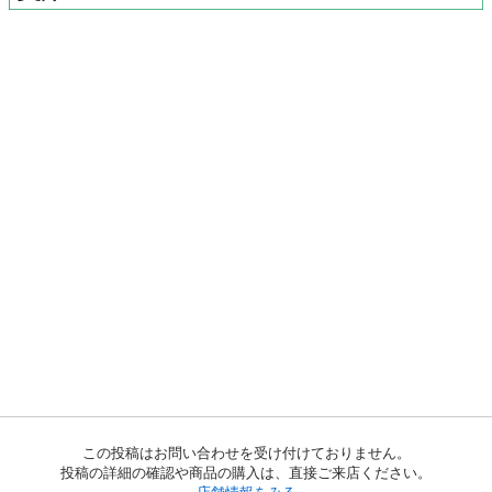
この投稿はお問い合わせを受け付けておりません。
投稿の詳細の確認や商品の購入は、直接ご来店ください。