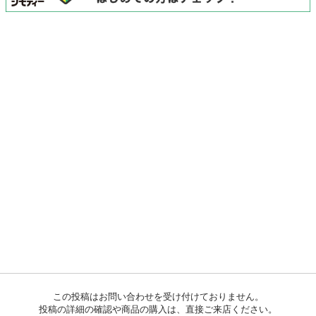
この投稿はお問い合わせを受け付けておりません。
投稿の詳細の確認や商品の購入は、直接ご来店ください。