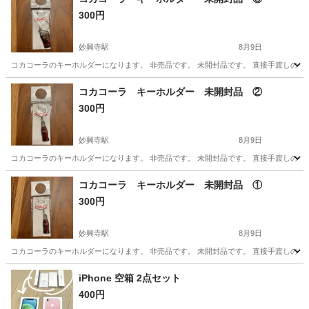
300円
妙興寺駅
8月9日
コカコーラのキーホルダーになります。 非売品です。 未開封品です。 直接手渡しの
愛知
一宮市
妙興寺駅
ノベルティグッズ
コカコーラ
コカコーラ キーホルダー 未開封品 ②
300円
妙興寺駅
8月9日
コカコーラのキーホルダーになります。 非売品です。 未開封品です。 直接手渡しの
愛知
一宮市
妙興寺駅
ノベルティグッズ
コカコーラ
コカコーラ キーホルダー 未開封品 ①
300円
妙興寺駅
8月9日
コカコーラのキーホルダーになります。 非売品です。 未開封品です。 直接手渡しの
愛知
一宮市
妙興寺駅
ノベルティグッズ
コカコーラ
iPhone 空箱 2点セット
400円