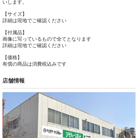
いします。

【サイズ】

詳細は現地でご確認ください

【付属品】

画像に写っているもので全てとなります

詳細は現地でご確認ください

【価格】

有償の商品は消費税込みです
店舗情報