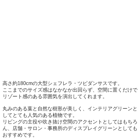
高さ約180cmの大型シェフレラ・ツピダンサスです。

ここまでのサイズ感はなかなか出回らず、空間に置くだけで
リゾート感のある雰囲気を演出してくれます。

丸みのある葉と自然な樹形が美しく、インテリアグリーンと
してとても人気のある植物です。

リビングの主役や吹き抜け空間のアクセントとしてはもちろ
ん、店舗・サロン・事務所のディスプレイグリーンとしても
おすすめです。
