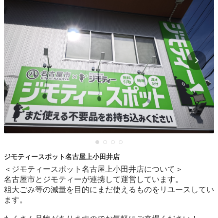
ジモティースポット名古屋上小田井店
＜ジモティースポット名古屋上小田井店について＞

名古屋市とジモティーが連携して運営しています。

粗⼤ごみ等の減量を⽬的にまだ使えるものをリユースしてい
ます。
