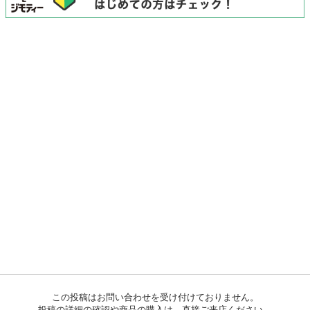
この投稿はお問い合わせを受け付けておりません。
投稿の詳細の確認や商品の購入は、直接ご来店ください。