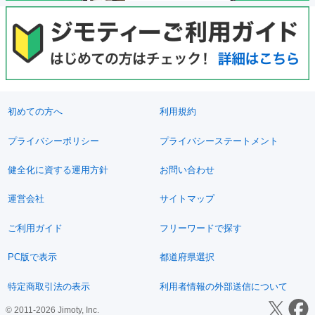
初めての方へ
利用規約
プライバシーポリシー
プライバシーステートメント
健全化に資する運用方針
お問い合わせ
運営会社
サイトマップ
ご利用ガイド
フリーワードで探す
PC版で表示
都道府県選択
特定商取引法の表示
利用者情報の外部送信について
© 2011-2026 Jimoty, Inc.