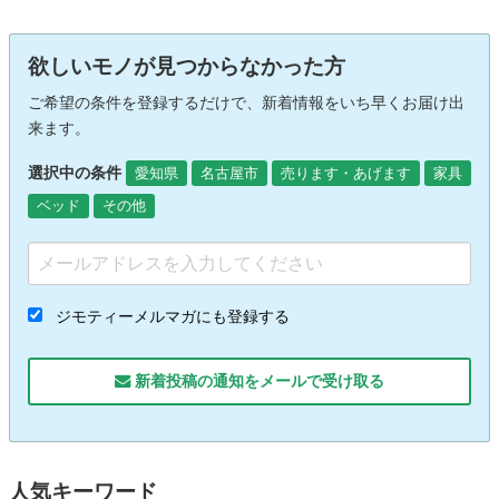
欲しいモノが見つからなかった方
ご希望の条件を登録するだけで、新着情報をいち早くお届け出
来ます。
選択中の条件
愛知県
名古屋市
売ります・あげます
家具
ベッド
その他
ジモティーメルマガにも登録する
新着投稿の通知をメールで受け取る
人気キーワード