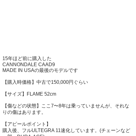
15年ほど前に購入した

CANNONDALE CAAD9

MADE IN USAの最後のモデルです

【購入時価格】中古で150,000円ぐらい

【サイズ】FLAME 52cm

【傷などの状態】ここ7〜8年は乗っていませんが、それな
りの傷はあります。

【アピールポイント】

購入後、フルULTEGRA 11速化しています。(チェーンなど