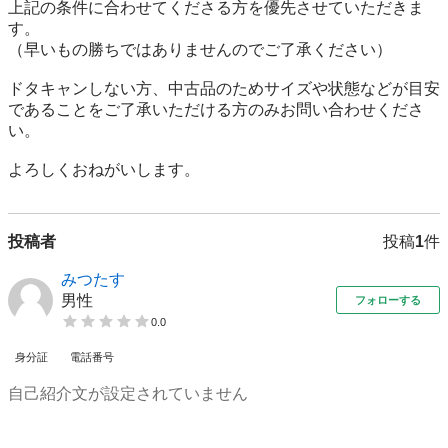
上記の条件に合わせてくださる方を優先させていただきま
す。

（早いもの勝ちではありませんのでご了承ください）

ドタキャンしない方、中古品のためサイズや状態などが目安
であることをご了承いただける方のみお問い合わせくださ
い。

よろしくおねがいします。
投稿者
投稿
1
件
みつたす
男性
フォローする
0.0
身分証
電話番号
自己紹介文が設定されていません