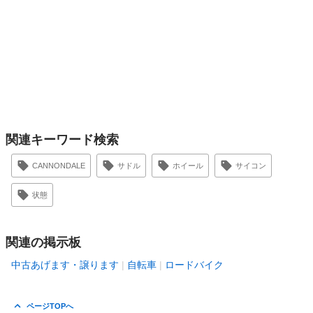
関連キーワード検索
CANNONDALE
サドル
ホイール
サイコン
状態
関連の掲示板
中古あげます・譲ります
自転車
ロードバイク
ページTOPへ