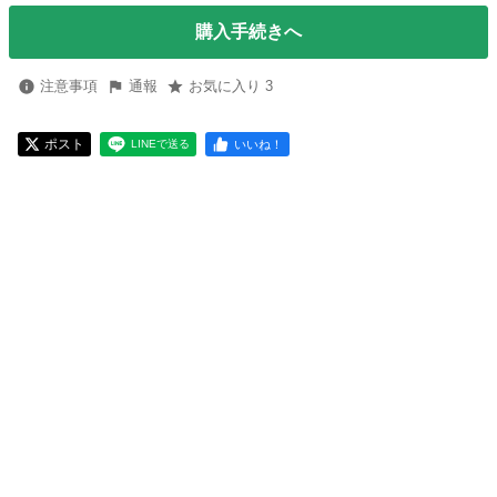
購入手続きへ
注意事項
通報
お気に入り 3
ポスト
いいね！
LINEで送る