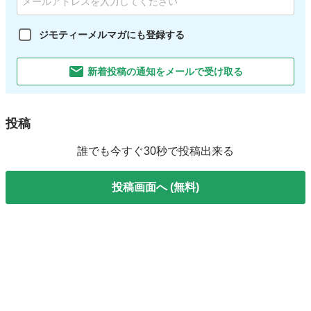
ジモティーメルマガにも登録する
新着投稿の通知をメールで受け取る
投稿
誰でも今すぐ30秒で投稿出来る
投稿画面へ (無料)