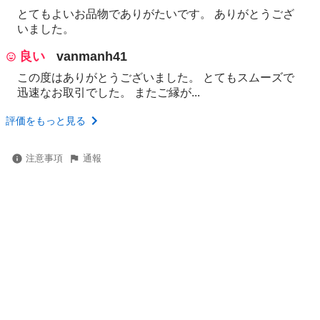
とてもよいお品物でありがたいです。 ありがとうござ
いました。
良い
vanmanh41
この度はありがとうございました。 とてもスムーズで
迅速なお取引でした。 またご縁が...
評価をもっと見る
注意事項
通報