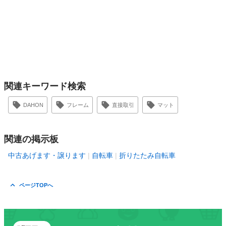
関連キーワード検索
DAHON
フレーム
直接取引
マット
関連の掲示板
中古あげます・譲ります
自転車
折りたたみ自転車
ページTOPへ