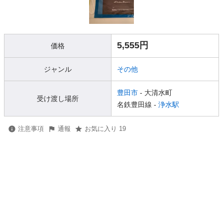
5,555円
価格
ジャンル
その他
豊田市
- 大清水町
受け渡し場所
名鉄豊田線 -
浄水駅
注意事項
通報
お気に入り 19