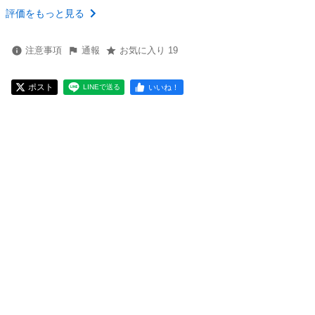
評価をもっと見る
注意事項
通報
お気に入り 19
ポスト
いいね！
LINEで送る