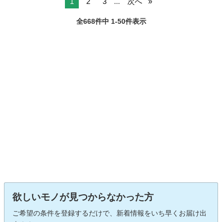
1
2
3
...
次へ
全668件中 1-50件表示
欲しいモノが見つからなかった方
ご希望の条件を登録するだけで、新着情報をいち早くお届け出