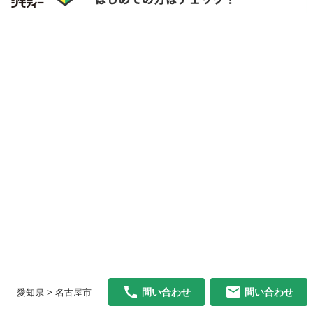
問い合わせ
問い合わせ
愛知県 > 名古屋市