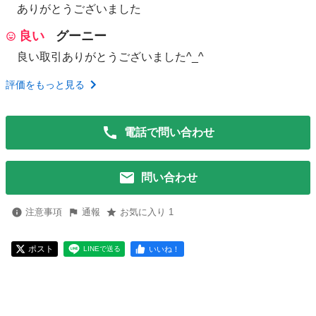
ありがとうございました
良い
グーニー
良い取引ありがとうございました^_^
評価をもっと見る
電話で問い合わせ
問い合わせ
注意事項
通報
お気に入り 1
ポスト
いいね！
LINEで送る