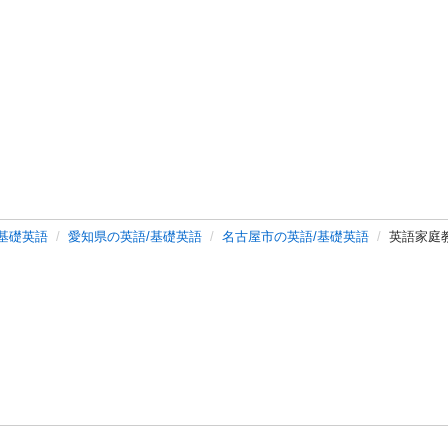
/基礎英語
愛知県の英語/基礎英語
名古屋市の英語/基礎英語
英語家庭