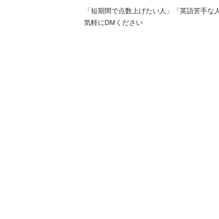
「短期間で点数上げたい人」「英語苦手な人
気軽にDMください