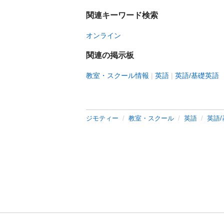
関連キーワード検索
オンライン
関連の掲示板
教室・スクール情報
英語
英語/基礎英語
ジモティー
教室・スクール
英語
英語