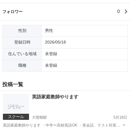
0
フォロワー
性別
男性
登録日時
2026/05/18
住んでいる地域
未登録
職種
未登録
投稿一覧
英語家庭教師やります
スクール
大曽根駅
5月18日
英語家庭教師やります ・中学〜高校英語OK ・英会話、テスト対策ど