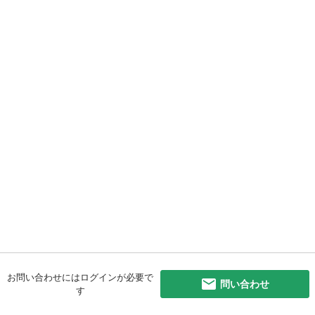
お問い合わせにはログインが必要で
問い合わせ
す