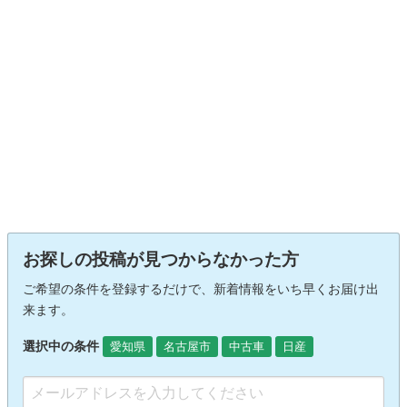
お探しの投稿が見つからなかった方
ご希望の条件を登録するだけで、新着情報をいち早くお届け出
来ます。
選択中の条件
愛知県
名古屋市
中古車
日産