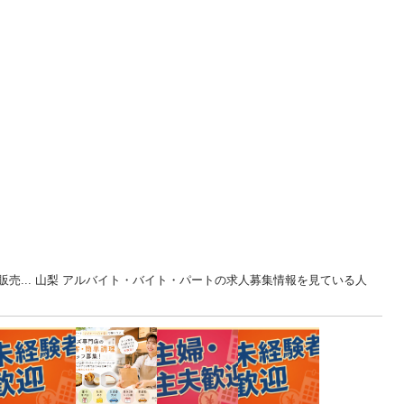
売... 山梨 アルバイト・バイト・パートの求人募集情報を見ている人