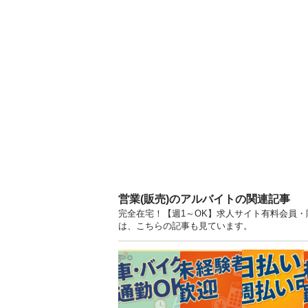
営業(販売)のアルバイトの関連記事
完全在宅！【週1～OK】求人サイト有料会員・販
は、こちらの記事も見ています。