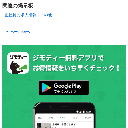
関連の掲示板
正社員の求人情報
その他
ページTOPへ