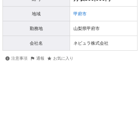
地域
甲府市
勤務地
山梨県甲府市
会社名
ネビュラ株式会社
注意事項
通報
お気に入り