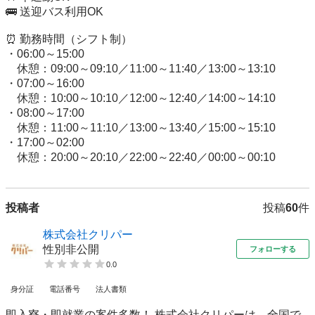
🚌 送迎バス利用OK

⏰ 勤務時間（シフト制）

・06:00～15:00

　休憩：09:00～09:10／11:00～11:40／13:00～13:10

・07:00～16:00

　休憩：10:00～10:10／12:00～12:40／14:00～14:10

・08:00～17:00

　休憩：11:00～11:10／13:00～13:40／15:00～15:10

・17:00～02:00

投稿者
投稿
60
件
株式会社クリパー
性別非公開
フォローする
0.0
身分証
電話番号
法人書類
即入寮・即就業の案件多数！ 株式会社クリパーは、全国で