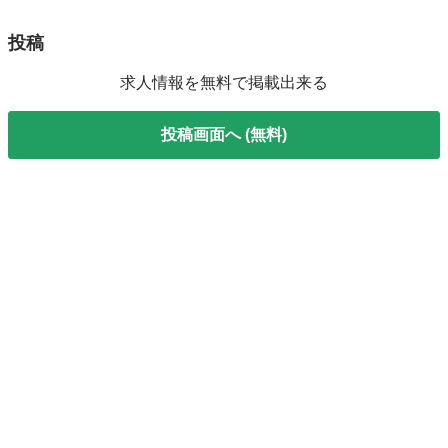
投稿
求人情報を無料で掲載出来る
投稿画面へ (無料)