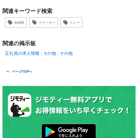
関連キーワード検索
未経験
フリーター
トレー
関連の掲示板
正社員の求人情報
その他
その他
ページTOPへ