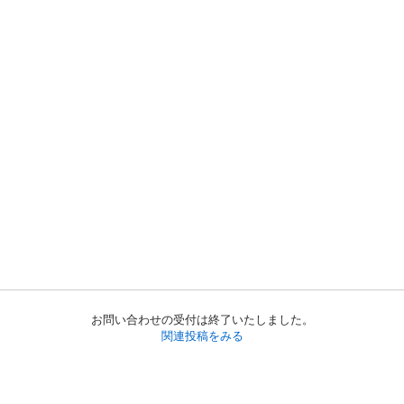
お問い合わせの受付は終了いたしました。
関連投稿をみる
初めての方へ
利用規約