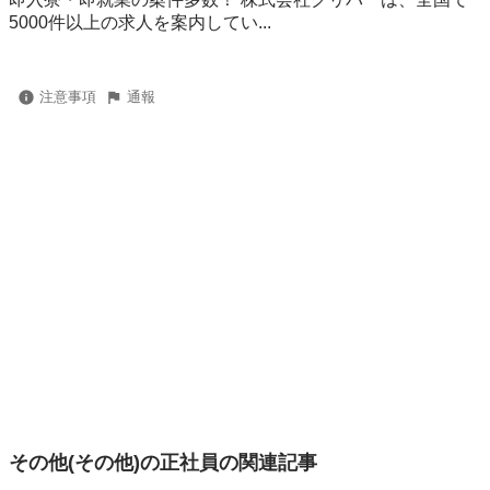
5000件以上の求人を案内してい...
注意事項
通報
その他(その他)の正社員の関連記事