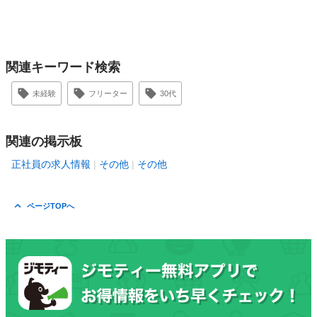
関連キーワード検索
未経験
フリーター
30代
関連の掲示板
正社員の求人情報
その他
その他
ページTOPへ