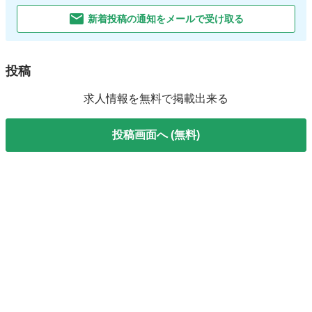
新着投稿の通知をメールで受け取る
投稿
求人情報を無料で掲載出来る
投稿画面へ (無料)