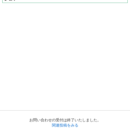
お問い合わせの受付は終了いたしました。
関連投稿をみる