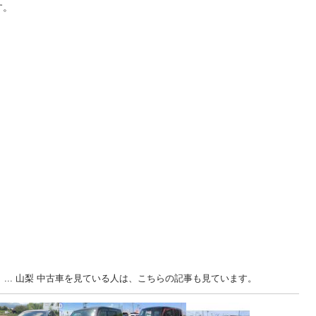
す。
 ... 山梨 中古車を見ている人は、こちらの記事も見ています。