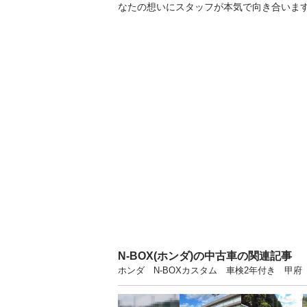
なたの想いにスタッフが本気で向き合いま
N-BOX(ホンダ)の中古車の関連記事
ホンダ N-BOXカスタム 車検2年付き 甲府