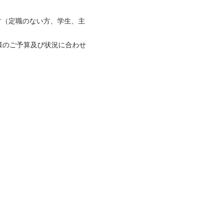
ます（定職のない方、学生、主
お客様のご予算及び状況に合わせ